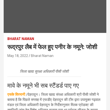
BHARAT NAMAN
रूद्रपुर लैब में फेल हुए पनीर के नमूने: जोशी
May 18, 2022
Bharat Naman
जिला खाद्य सुरक्षा अधिकारी पीसी जोशी
मावे के नमूने भी सब स्टैंडर्ड पाए गए
एसके विरमानी
/देहरादून। जिला खाद्य संरक्षा अधिकारी श्री पीसी जोशी ने
बताया है कि पिछले सप्ताह में एफडीए देहरादून की टीम द्वारा उपायुक्त गढ़वाल
मंडल एवं जिला अधिकारी देहरादून के निर्देशानुसार मिल्क प्रोडक्ट की
क्वालिटी जांच हेतु विशेष अभियान चलाया गया था पर्यटक सीजन के कारण