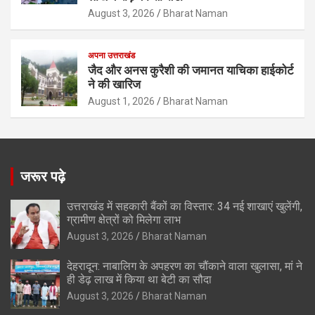
August 3, 2026
Bharat Naman
अपना उत्तराखंड
जैद और अनस कुरैशी की जमानत याचिका हाईकोर्ट
ने की खारिज
August 1, 2026
Bharat Naman
जरूर पढ़े
उत्तराखंड में सहकारी बैंकों का विस्तार: 34 नई शाखाएं खुलेंगी,
ग्रामीण क्षेत्रों को मिलेगा लाभ
August 3, 2026
Bharat Naman
देहरादून: नाबालिग के अपहरण का चौंकाने वाला खुलासा, मां ने
ही डेढ़ लाख में किया था बेटी का सौदा
August 3, 2026
Bharat Naman