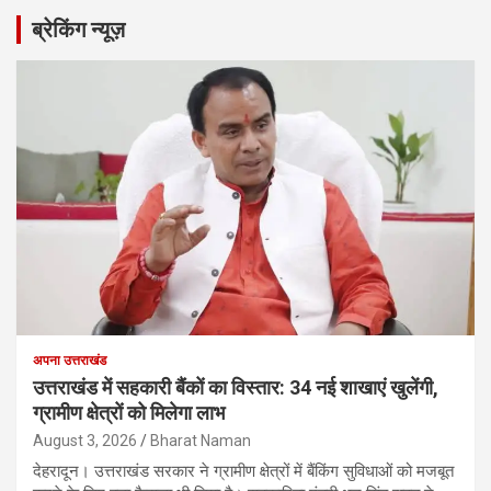
ब्रेकिंग न्यूज़
अपना उत्तराखंड
उत्तराखंड में सहकारी बैंकों का विस्तार: 34 नई शाखाएं खुलेंगी,
ग्रामीण क्षेत्रों को मिलेगा लाभ
August 3, 2026
Bharat Naman
देहरादून। उत्तराखंड सरकार ने ग्रामीण क्षेत्रों में बैंकिंग सुविधाओं को मजबूत