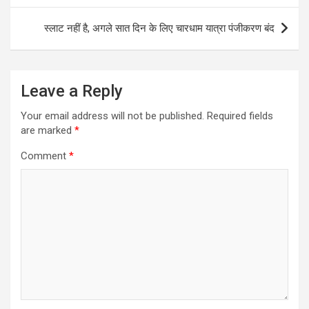
स्लाट नहीं है, अगले सात दिन के लिए चारधाम यात्रा पंजीकरण बंद
Leave a Reply
Your email address will not be published.
Required fields
are marked
*
Comment
*