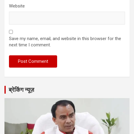
Website
Save my name, email, and website in this browser for the
next time I comment.
ब्रेकिंग न्यूज़