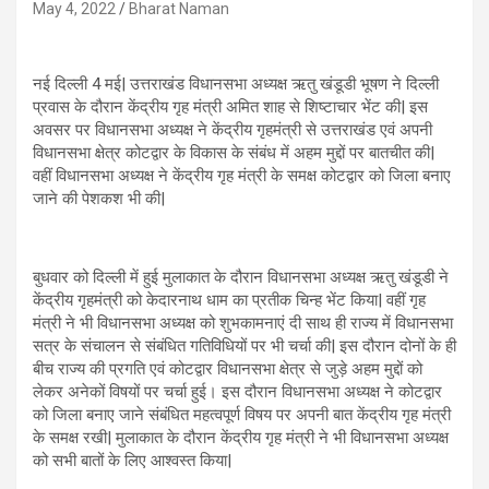
May 4, 2022
Bharat Naman
नई दिल्ली 4 मई| उत्तराखंड विधानसभा अध्यक्ष ऋतु खंडूडी भूषण ने दिल्ली
प्रवास के दौरान केंद्रीय गृह मंत्री अमित शाह से शिष्टाचार भेंट की| इस
अवसर पर विधानसभा अध्यक्ष ने केंद्रीय गृहमंत्री से उत्तराखंड एवं अपनी
विधानसभा क्षेत्र कोटद्वार के विकास के संबंध में अहम मुद्दों पर बातचीत की|
वहीं विधानसभा अध्यक्ष ने केंद्रीय गृह मंत्री के समक्ष कोटद्वार को जिला बनाए
जाने की पेशकश भी की|
बुधवार को दिल्ली में हुई मुलाकात के दौरान विधानसभा अध्यक्ष ऋतु खंडूडी ने
केंद्रीय गृहमंत्री को केदारनाथ धाम का प्रतीक चिन्ह भेंट किया| वहीं गृह
मंत्री ने भी विधानसभा अध्यक्ष को शुभकामनाएं दी साथ ही राज्य में विधानसभा
सत्र के संचालन से संबंधित गतिविधियों पर भी चर्चा की| इस दौरान दोनों के ही
बीच राज्य की प्रगति एवं कोटद्वार विधानसभा क्षेत्र से जुड़े अहम मुद्दों को
लेकर अनेकों विषयों पर चर्चा हुई। इस दौरान विधानसभा अध्यक्ष ने कोटद्वार
को जिला बनाए जाने संबंधित महत्वपूर्ण विषय पर अपनी बात केंद्रीय गृह मंत्री
के समक्ष रखी| मुलाकात के दौरान केंद्रीय गृह मंत्री ने भी विधानसभा अध्यक्ष
को सभी बातों के लिए आश्वस्त किया|