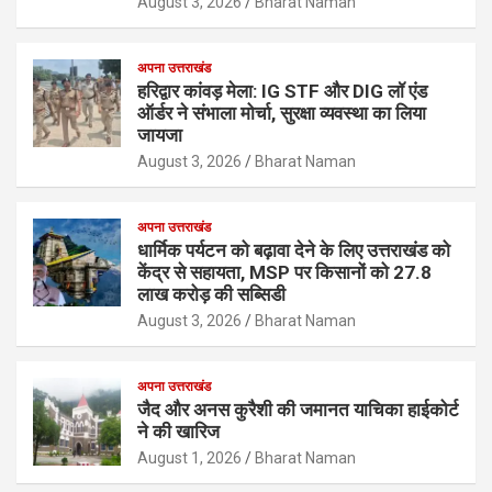
August 3, 2026
Bharat Naman
अपना उत्तराखंड
हरिद्वार कांवड़ मेला: IG STF और DIG लॉ एंड
ऑर्डर ने संभाला मोर्चा, सुरक्षा व्यवस्था का लिया
जायजा
August 3, 2026
Bharat Naman
अपना उत्तराखंड
धार्मिक पर्यटन को बढ़ावा देने के लिए उत्तराखंड को
केंद्र से सहायता, MSP पर किसानों को 27.8
लाख करोड़ की सब्सिडी
August 3, 2026
Bharat Naman
अपना उत्तराखंड
जैद और अनस कुरैशी की जमानत याचिका हाईकोर्ट
ने की खारिज
August 1, 2026
Bharat Naman