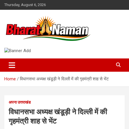
Skip
Thursday, August 6, 2026
to
content
Bharat Naman
Home
विधानसभा अध्यक्ष खंडूड़ी ने दिल्ली में की गृहमंत्री शाह से भेंट
अपना उत्तराखंड
विधानसभा अध्यक्ष खंडूड़ी ने दिल्ली में की
गृहमंत्री शाह से भेंट