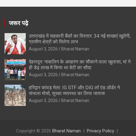
जरूर पढ़े
उत्तराखंड में सहकारी बैंकों का विस्तार: 34 नई शाखाएं खुलेंगी,
ग्रामीण क्षेत्रों को मिलेगा लाभ
August 3, 2026
Bharat Naman
देहरादून: नाबालिग के अपहरण का चौंकाने वाला खुलासा, मां ने
ही डेढ़ लाख में किया था बेटी का सौदा
August 3, 2026
Bharat Naman
हरिद्वार कांवड़ मेला: IG STF और DIG लॉ एंड ऑर्डर ने
संभाला मोर्चा, सुरक्षा व्यवस्था का लिया जायजा
August 3, 2026
Bharat Naman
Copyright © 2026
Bharat Naman
Privacy Policy