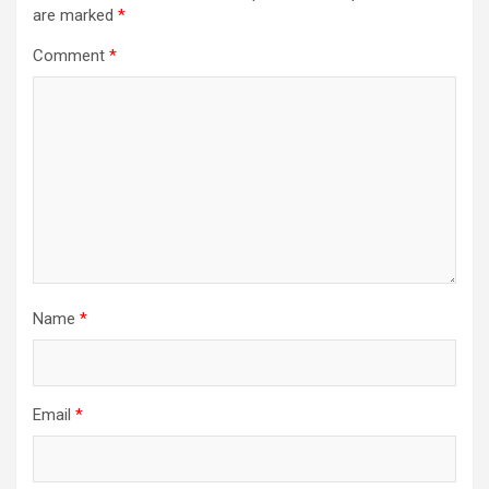
are marked
*
Comment
*
Name
*
Email
*