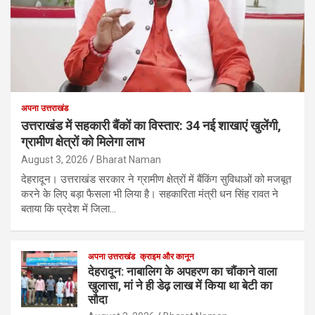
अपना उत्तराखंड
उत्तराखंड में सहकारी बैंकों का विस्तार: 34 नई शाखाएं खुलेंगी,
ग्रामीण क्षेत्रों को मिलेगा लाभ
August 3, 2026
Bharat Naman
देहरादून। उत्तराखंड सरकार ने ग्रामीण क्षेत्रों में बैंकिंग सुविधाओं को मजबूत
करने के लिए बड़ा फैसला भी लिया है। सहकारिता मंत्री धन सिंह रावत ने
बताया कि प्रदेश में जिला…
अपना उत्तराखंड
क्राइम और कानून
देहरादून: नाबालिग के अपहरण का चौंकाने वाला
खुलासा, मां ने ही डेढ़ लाख में किया था बेटी का
सौदा