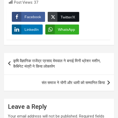
Post Views:
37
Facebook
Twitter/X
LinkedIn
WhatsApp
Post
कृषि वैज्ञानिक राजेंद्र प्रसाद मेमवाल ने बनाई मिनी थ्रेशर मशीन,
navigation
कैबिनेट मंत्री ने किया लोकार्पण
संत समाज ने योगी और धामी को सम्मानित किया
Leave a Reply
Your email address will not be published.
Required fields